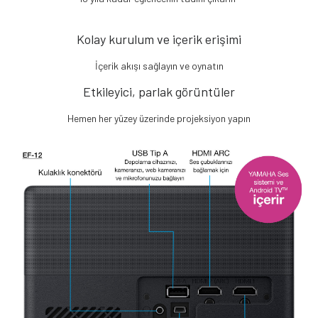
Kolay kurulum ve içerik erişimi
İçerik akışı sağlayın ve oynatın
Etkileyici, parlak görüntüler
Hemen her yüzey üzerinde projeksiyon yapın