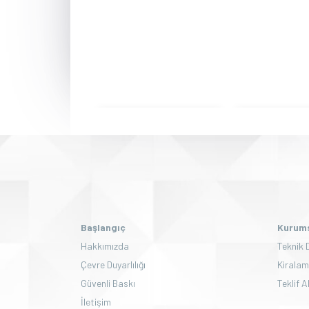
Başlangıç
Kurums
Hakkımızda
Teknik 
Çevre Duyarlılığı
Kiralam
Güvenli Baskı
Teklif A
İletişim