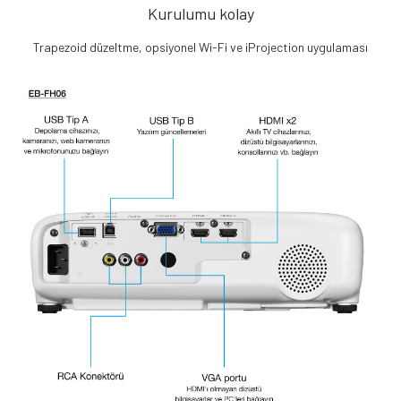
Kurulumu kolay
Trapezoid düzeltme, opsiyonel Wi-Fi ve iProjection uygulaması