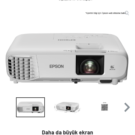
Daha da büyük ekran