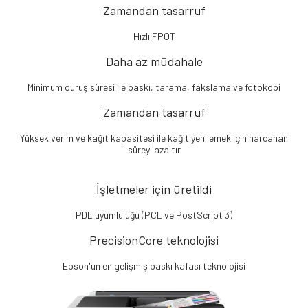
Zamandan tasarruf
Hızlı FPOT
Daha az müdahale
Minimum duruş süresi ile baskı, tarama, fakslama ve fotokopi
Zamandan tasarruf
Yüksek verim ve kağıt kapasitesi ile kağıt yenilemek için harcanan
süreyi azaltır
İşletmeler için üretildi
PDL uyumluluğu (PCL ve PostScript 3)
PrecisionCore teknolojisi
Epson'un en gelişmiş baskı kafası teknolojisi