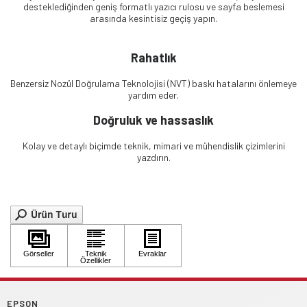
desteklediğinden geniş formatlı yazıcı rulosu ve sayfa beslemesi
arasında kesintisiz geçiş yapın.
Rahatlık
Benzersiz Nozül Doğrulama Teknolojisi (NVT) baskı hatalarını önlemeye
yardım eder.
Doğruluk ve hassaslık
Kolay ve detaylı biçimde teknik, mimari ve mühendislik çizimlerini
yazdırın.
EPSON