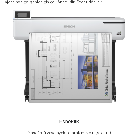
ajansında çalışanlar için çok önemlidir. Stant dâhildir.
Esneklik
Masaüstü veya ayaklı olarak mevcut (stantlı)