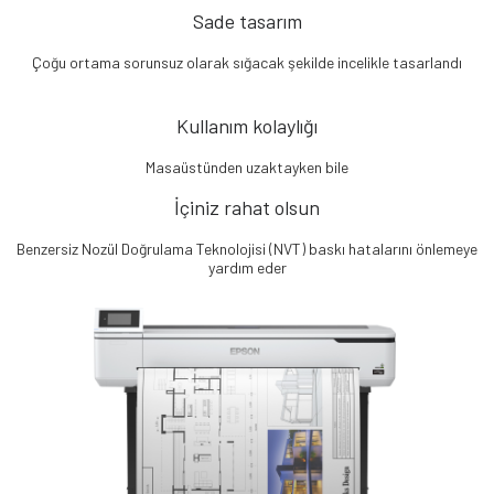
Sade tasarım
Çoğu ortama sorunsuz olarak sığacak şekilde incelikle tasarlandı
Kullanım kolaylığı
Masaüstünden uzaktayken bile
İçiniz rahat olsun
Benzersiz Nozül Doğrulama Teknolojisi (NVT) baskı hatalarını önlemeye
yardım eder